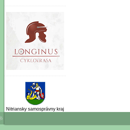
Nitriansky samosprávny kraj